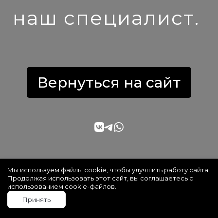
наш специалист.
Вернуться на сайт
Мы используем файлы cookie, чтобы улучшить работу сайта.
Продолжая использовать этот сайт, вы соглашаетесь с
использованием cookie-файлов.
Принять