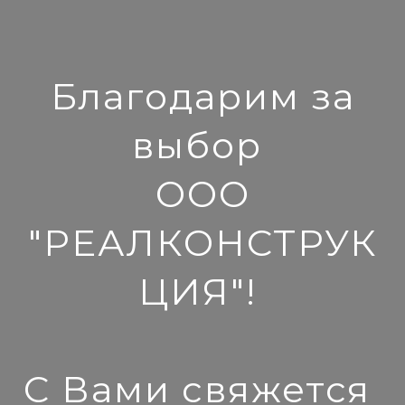
Благодарим за
выбор
ООО
"РЕАЛКОНСТРУК
ЦИЯ"!
С Вами свяжется