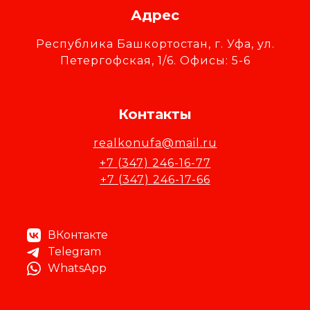
Адрес
Республика Башкортостан, г. Уфа, ул.
Петергофская, 1/6. Офисы: 5-6
Контакты
realkonufa@mail.ru
+7 (347) 246-16-77
+7 (347) 246-17-66
ВКонтакте
Telegram
WhatsApp