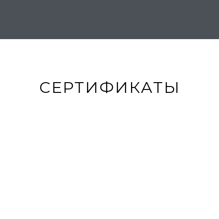
СЕРТИФИКАТЫ