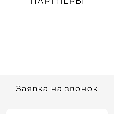
ПАРТНЁРЫ
Заявка на звонок