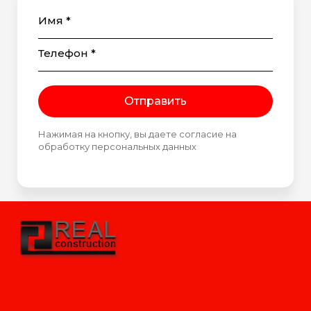
Имя *
Телефон *
Отправить
Нажимая на кнопку, вы даете согласие на
обработку персональных данных